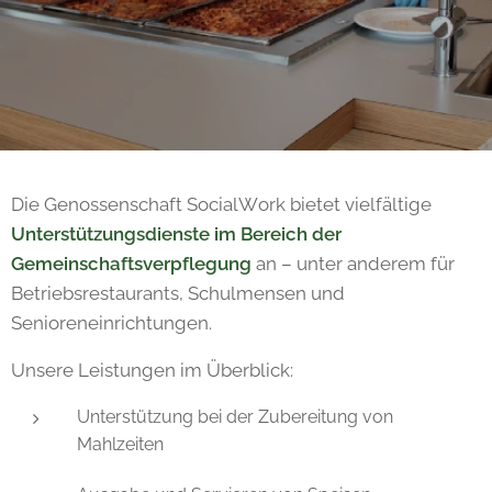
Die Genossenschaft SocialWork bietet vielfältige
Unterstützungsdienste im Bereich der
Gemeinschaftsverpflegung
an – unter anderem für
Betriebsrestaurants, Schulmensen und
Senioreneinrichtungen.
Unsere Leistungen im Überblick:
Unterstützung bei der Zubereitung von
Mahlzeiten