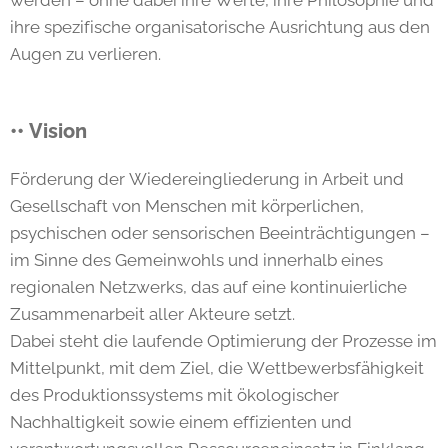
ihre spezifische organisatorische Ausrichtung aus den
Augen zu verlieren.
•• Vision
Förderung der Wiedereingliederung in Arbeit und
Gesellschaft von Menschen mit körperlichen,
psychischen oder sensorischen Beeinträchtigungen –
im Sinne des Gemeinwohls und innerhalb eines
regionalen Netzwerks, das auf eine kontinuierliche
Zusammenarbeit aller Akteure setzt.
Dabei steht die laufende Optimierung der Prozesse im
Mittelpunkt, mit dem Ziel, die Wettbewerbsfähigkeit
des Produktionssystems mit ökologischer
Nachhaltigkeit sowie einem effizienten und