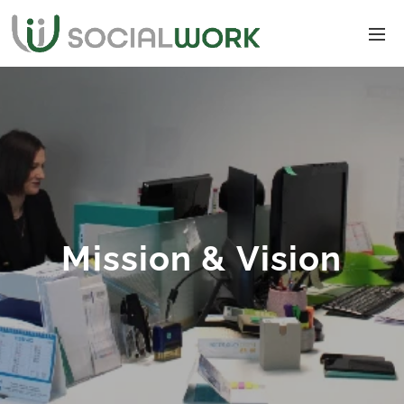
Mission & Vision