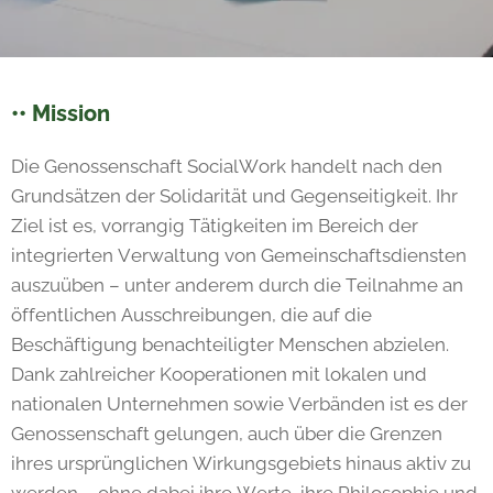
•• Mission
Die Genossenschaft SocialWork handelt nach den
Grundsätzen der Solidarität und Gegenseitigkeit. Ihr
Ziel ist es, vorrangig Tätigkeiten im Bereich der
integrierten Verwaltung von Gemeinschaftsdiensten
auszuüben – unter anderem durch die Teilnahme an
öffentlichen Ausschreibungen, die auf die
Beschäftigung benachteiligter Menschen abzielen.
Dank zahlreicher Kooperationen mit lokalen und
nationalen Unternehmen sowie Verbänden ist es der
Genossenschaft gelungen, auch über die Grenzen
ihres ursprünglichen Wirkungsgebiets hinaus aktiv zu
werden – ohne dabei ihre Werte, ihre Philosophie und