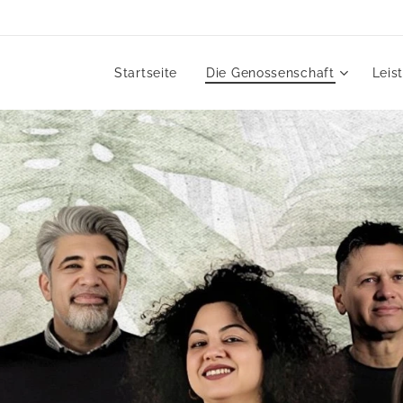
Startseite
Die Genossenschaft
Leis