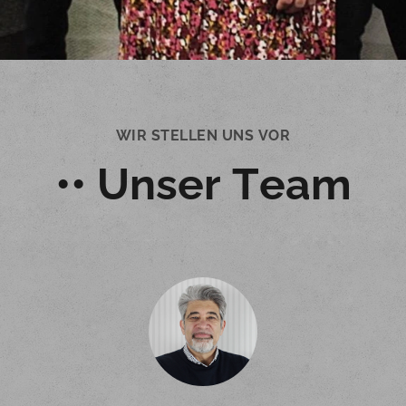
WIR STELLEN UNS VOR
•• Unser Team