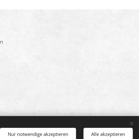
en
Nur notwendige akzeptieren
Alle akzeptieren