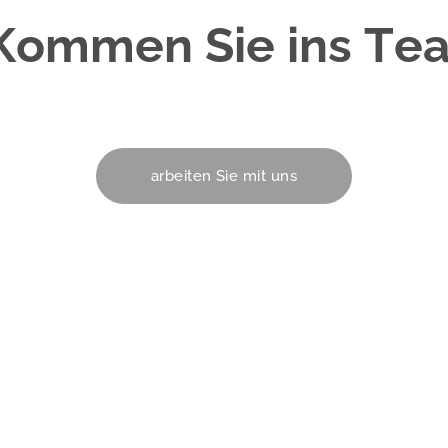
Kommen Sie ins
Te
arbeiten Sie mit uns