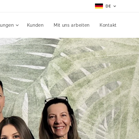
DE
tungen
Kunden
Mit uns arbeiten
Kontakt