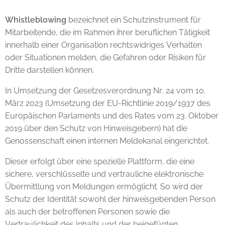
Whistleblowing
bezeichnet ein Schutzinstrument für
Mitarbeitende, die im Rahmen ihrer beruflichen Tätigkeit
innerhalb einer Organisation rechtswidriges Verhalten
oder Situationen melden, die Gefahren oder Risiken für
Dritte darstellen können.
In Umsetzung der Gesetzesverordnung Nr. 24 vom 10.
März 2023 (Umsetzung der EU-Richtlinie 2019/1937 des
Europäischen Parlaments und des Rates vom 23. Oktober
2019 über den Schutz von Hinweisgebern) hat die
Genossenschaft einen internen Meldekanal eingerichtet.
Dieser erfolgt über eine spezielle Plattform, die eine
sichere, verschlüsselte und vertrauliche elektronische
Übermittlung von Meldungen ermöglicht. So wird der
Schutz der Identität sowohl der hinweisgebenden Person
als auch der betroffenen Personen sowie die
Vertraulichkeit des Inhalts und der beigefügten