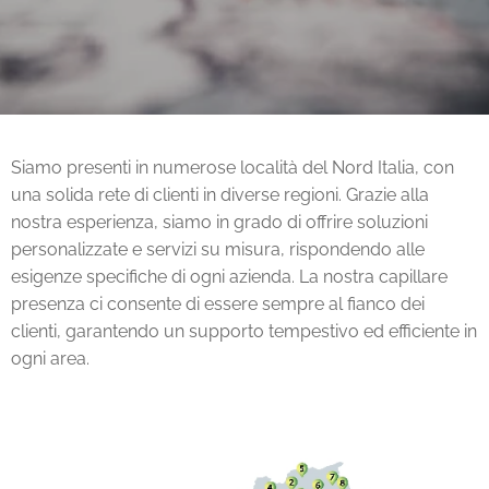
Siamo presenti in numerose località del Nord Italia, con
una solida rete di clienti in diverse regioni. Grazie alla
nostra esperienza, siamo in grado di offrire soluzioni
personalizzate e servizi su misura, rispondendo alle
esigenze specifiche di ogni azienda. La nostra capillare
presenza ci consente di essere sempre al fianco dei
clienti, garantendo un supporto tempestivo ed efficiente in
ogni area.