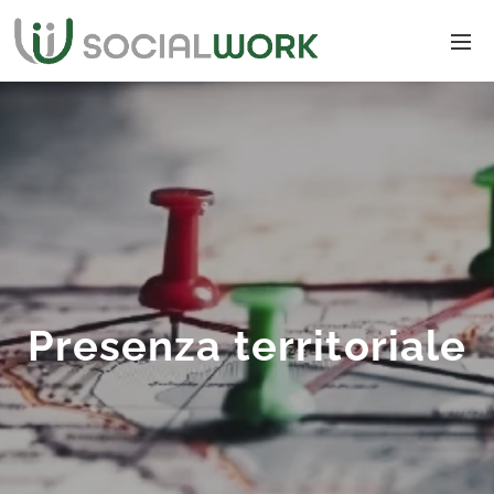
Presenza territoriale