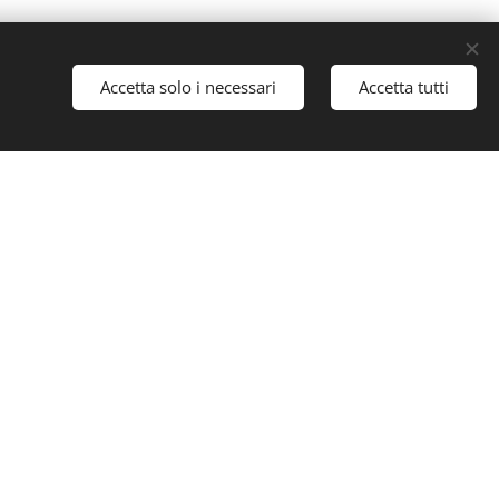
Accetta solo i necessari
Accetta tutti