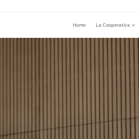
Home
La Cooperativa